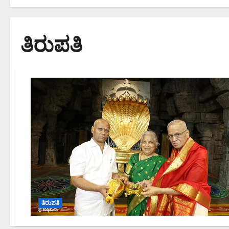
ತಿರುಪತಿ
ತಿರುಪತಿ