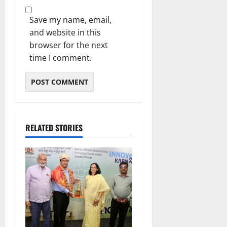
Save my name, email,
and website in this
browser for the next
time I comment.
RELATED STORIES