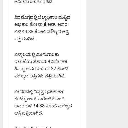
ಜಮೀನು ಒಳಗೊಂಡಿದೆ.
ಶಿವಮೊಗ್ಗದಲ್ಲಿ ಜಿಲ್ಲಾಧಿಕಾರಿ ಮಟ್ಟದ
ಅಧಿಕಾರಿ ಶೋಭಾ ಕೆ.ಆರ್. ಅವರ
ಬಳಿ ₹3.88 ಕೋಟಿ ಮೌಲ್ಯದ ಆಸ್ತಿ
ಪತ್ತೆಯಾಗಿದೆ.
ಬಳ್ಳಾರಿಯಲ್ಲಿ ಮೀನುಗಾರಿಕಾ
ಇಲಾಖೆಯ ಸಹಾಯಕ ನಿರ್ದೇಶಕ
ಶಿವಣ್ಣ ಅವರ ಬಳಿ ₹2.82 ಕೋಟಿ
ಮೌಲ್ಯದ ಆಸ್ತಿಗಳು ಪತ್ತೆಯಾಗಿವೆ.
ಬೀದರದಲ್ಲಿ ನಿವೃತ್ತ ಇನ್‌ಚಾರ್ಜ್
ಕಂಟ್ರೋಲರ್ ಸುರೇಶ್ ಕೆ.ಎಲ್.
ಅವರ ಬಳಿ ₹4.38 ಕೋಟಿ ಮೌಲ್ಯದ
ಆಸ್ತಿ ಪತ್ತೆಯಾಗಿದೆ.