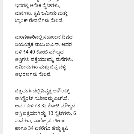
ಇದರಲ್ಲಿ ಅನೇಕ ಸೈಟ್‌ಗಳು,
ಮನೆಗಳು, ಕೃಷಿ ಜಮೀನು ಮತ್ತು
ಬ್ಯಾಂಕ್ ಠೇವಣಿಗಳು ಸೇರಿವೆ.
ಮಂಗಳೂರಿನಲ್ಲಿ ಸಹಾಯಕ ಔಷಧ
ನಿಯಂತ್ರಕ ಬಾಬು ಬಿ.ಎನ್. ಅವರ
ಬಳಿ ₹4.40 ಕೋಟಿ ಮೌಲ್ಯದ
ಆಸ್ತಿಗಳು ಪತ್ತೆಯಾಗಿದ್ದು, ಮನೆಗಳು,
ಜಮೀನುಗಳು ಮತ್ತು ಚಿನ್ನ-ಬೆಳ್ಳಿ
ಆಭರಣಗಳು ಸೇರಿವೆ.
ಚಿತ್ರದುರ್ಗದಲ್ಲಿ ನಿವೃತ್ತ ಅಕೌಂಟ್ಸ್
ಅಸಿಸ್ಟೆಂಟ್ ಸುಶೀಲಮ್ಮ ಎಚ್.ಜಿ.
ಅವರ ಬಳಿ ₹8.32 ಕೋಟಿ ಮೌಲ್ಯದ
ಆಸ್ತಿ ಪತ್ತೆಯಾಗಿದ್ದು, 13 ಸೈಟ್‌ಗಳು, 6
ಮನೆಗಳು, ವಾಣಿಜ್ಯ ಸಂಕೀರ್ಣ
ಹಾಗೂ 34 ಏಕರೆಗೂ ಹೆಚ್ಚು ಕೃಷಿ