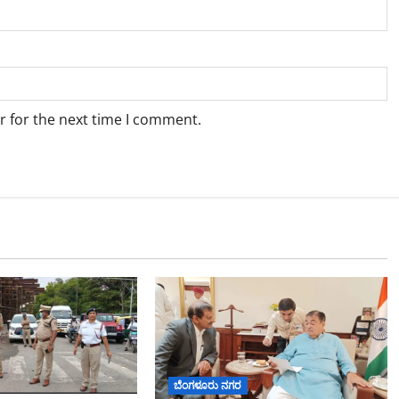
r for the next time I comment.
ಬೆಂಗಳೂರು ನಗರ