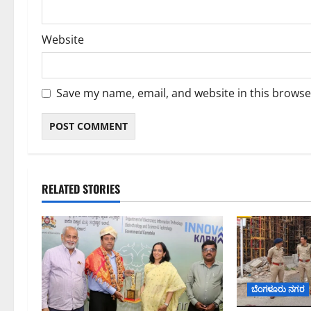
Website
Save my name, email, and website in this browse
RELATED STORIES
ಬೆಂಗಳೂರು ನಗರ