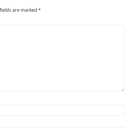
fields are marked
*