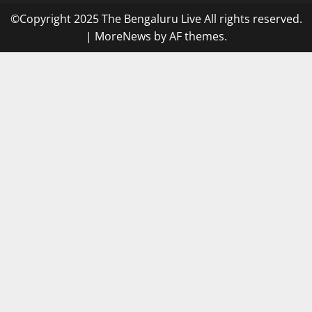
©Copyright 2025 The Bengaluru Live All rights reserved.
|
MoreNews
by AF themes.