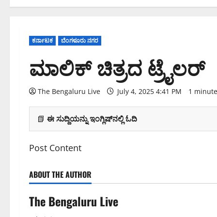
ಕರ್ನಾಟಕ
ಬೆಂಗಳೂರು ನಗರ
ಮಾಲಿಕ್ ಚಿತ್ರದ ಟ್ರೈಲರ್
The Bengaluru Live
July 4, 2025 4:41 PM
1 minute
📗
ಈ ಸುದ್ದಿಯನ್ನು ಇಂಗ್ಲಿಷ್‌ನಲ್ಲಿ ಓದಿ
Post Content
ABOUT THE AUTHOR
The Bengaluru Live