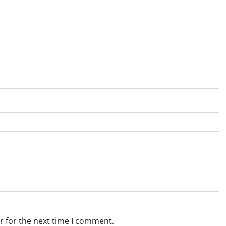
r for the next time I comment.