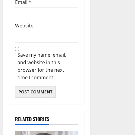
Email
*
Website
Save my name, email,
and website in this
browser for the next
time I comment.
RELATED STORIES