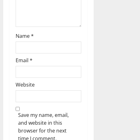
Name
*
Email
*
Website
Save my name, email,
and website in this
browser for the next
time I comment.