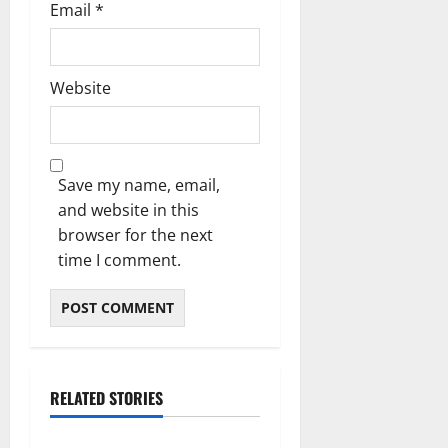
Email
*
Website
Save my name, email,
and website in this
browser for the next
time I comment.
ಬೆಳಗಾವಿ
ಬೆಂಗಳೂರು ನಗರ
RELATED STORIES
ಮಂಗಳೂರು