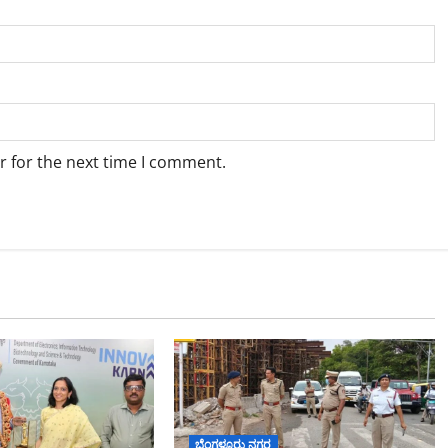
r for the next time I comment.
ಬೆಂಗಳೂರು ನಗರ