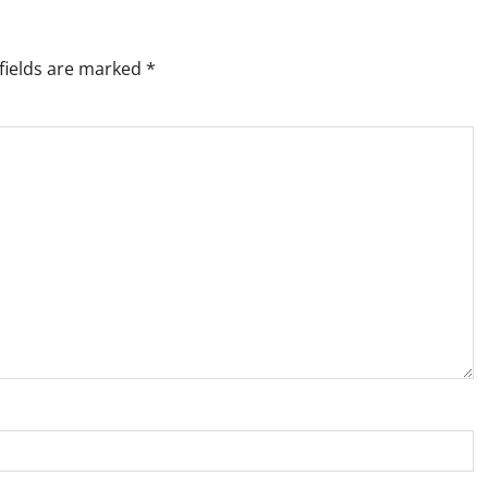
fields are marked
*