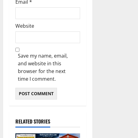
Email
*
Website
Save my name, email,
and website in this
browser for the next
time I comment.
RELATED STORIES