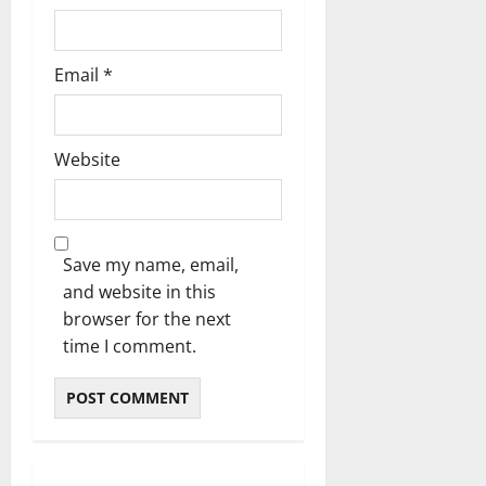
Email
*
Website
Save my name, email,
and website in this
browser for the next
time I comment.