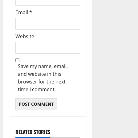
Email
*
Website
Save my name, email,
and website in this
browser for the next
time I comment.
RELATED STORIES