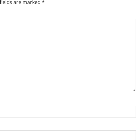
fields are marked
*