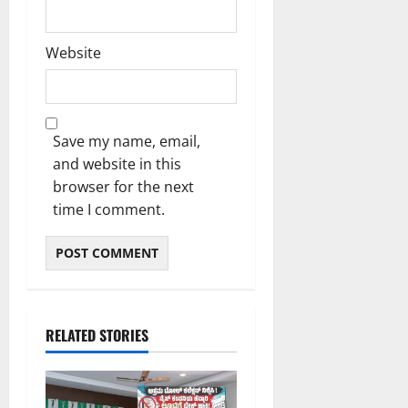
Website
Save my name, email,
and website in this
browser for the next
time I comment.
RELATED STORIES