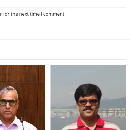
r for the next time I comment.