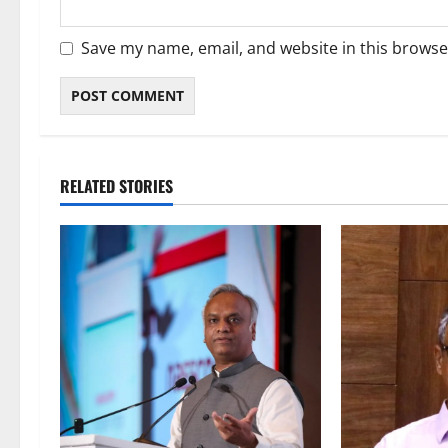
Save my name, email, and website in this browse
RELATED STORIES