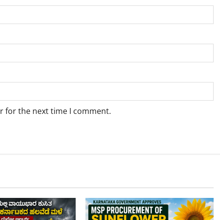
r for the next time I comment.