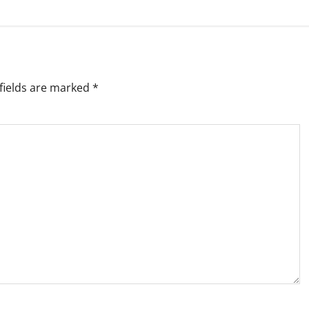
fields are marked
*