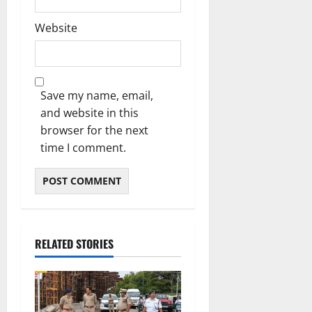
Website
Save my name, email,
and website in this
browser for the next
time I comment.
RELATED STORIES