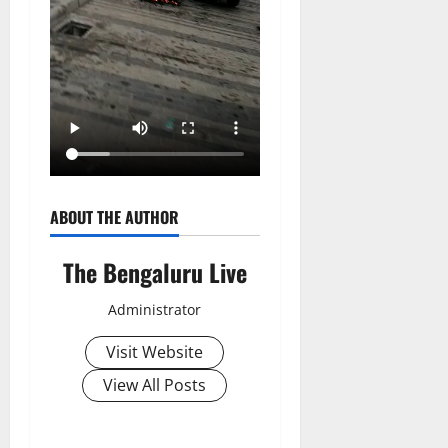
ABOUT THE AUTHOR
The Bengaluru Live
Administrator
Visit Website
View All Posts