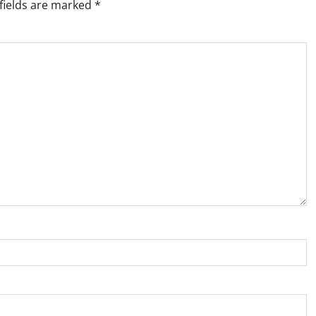
fields are marked
*