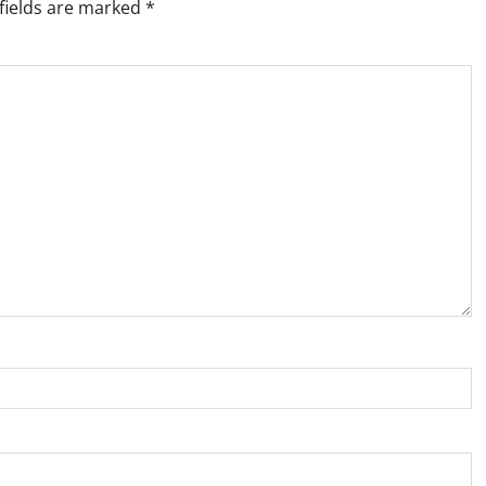
fields are marked
*