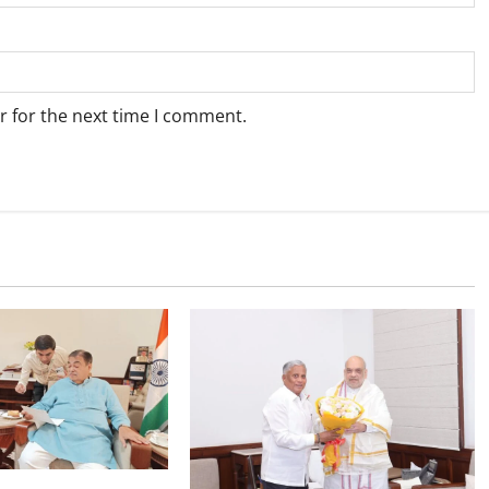
r for the next time I comment.