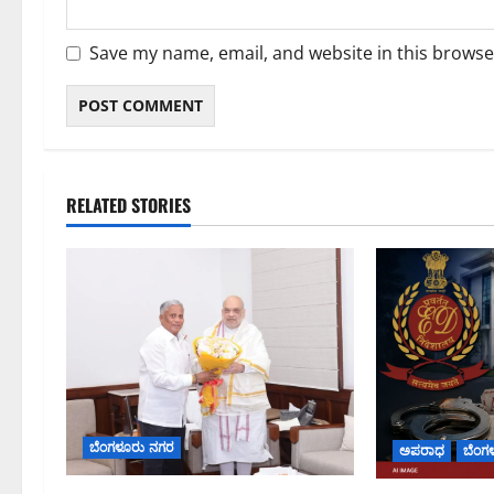
Save my name, email, and website in this browse
RELATED STORIES
ಬೆಂಗಳೂರು ನಗರ
ಅಪರಾಧ
ಬೆಂಗ