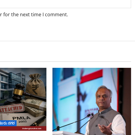
r for the next time I comment.
ಳೂರು ನಗರ