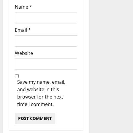
Name
*
Email
*
Website
Save my name, email,
and website in this
browser for the next
time I comment.