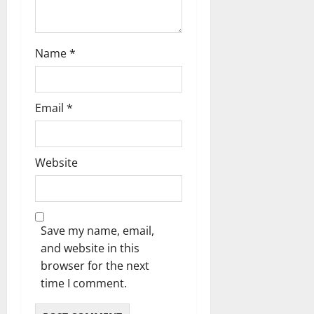
Name
*
Email
*
Website
Save my name, email,
and website in this
browser for the next
time I comment.