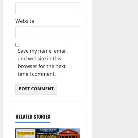
Website
Save my name, email,
and website in this
browser for the next
time I comment.
RELATED STORIES