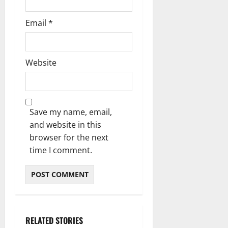
Email
*
Website
Save my name, email,
and website in this
browser for the next
time I comment.
RELATED STORIES