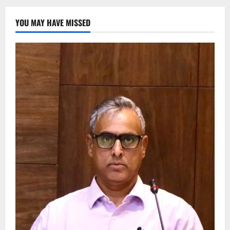
YOU MAY HAVE MISSED