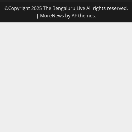
©Copyright 2025 The Bengaluru Live All rights reserved.
|
MoreNews
by AF themes.