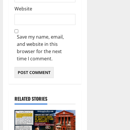
Website
Save my name, email,
and website in this
browser for the next
time I comment.
RELATED STORIES