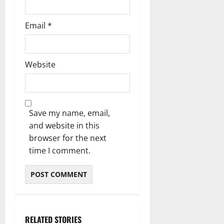
Email
*
Website
Save my name, email,
and website in this
browser for the next
time I comment.
RELATED STORIES