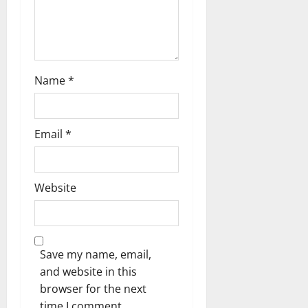
Name
*
Email
*
Website
Save my name, email,
and website in this
browser for the next
time I comment.