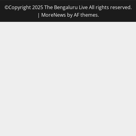
©Copyright 2025 The Bengaluru Live All rights reserved.
|
MoreNews
by AF themes.