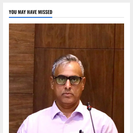
YOU MAY HAVE MISSED