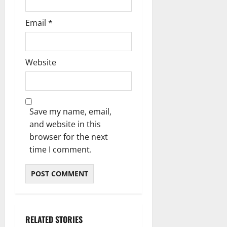
Email
*
Website
Save my name, email,
and website in this
browser for the next
time I comment.
RELATED STORIES