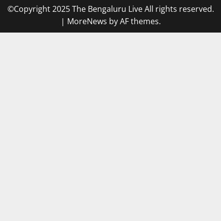
©Copyright 2025 The Bengaluru Live All rights reserved.
|
MoreNews
by AF themes.