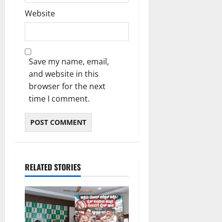
Website
Save my name, email,
and website in this
browser for the next
time I comment.
RELATED STORIES