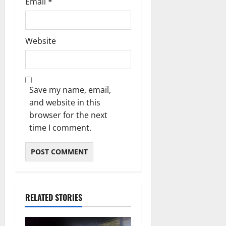
Email
*
Website
Save my name, email,
and website in this
browser for the next
time I comment.
RELATED STORIES