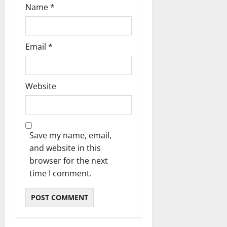
Name
*
Email
*
Website
Save my name, email,
and website in this
browser for the next
time I comment.