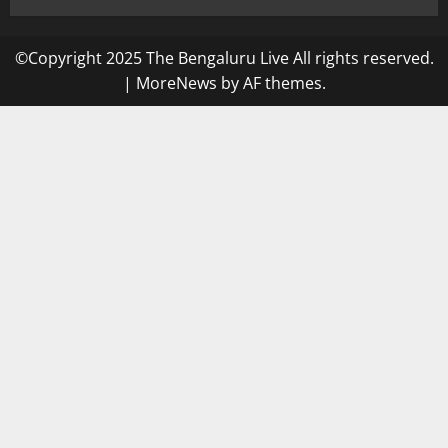
©Copyright 2025 The Bengaluru Live All rights reserved.
|
MoreNews
by AF themes.