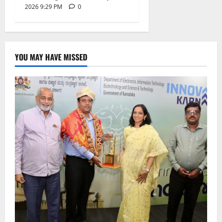
2026 9:29 PM
0
YOU MAY HAVE MISSED