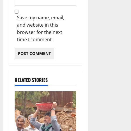
Save my name, email,
and website in this
browser for the next
time I comment.
RELATED STORIES