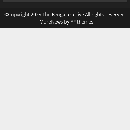
©Copyright 2025 The Bengaluru Live All rights reserved.
|
MoreNews
by AF themes.