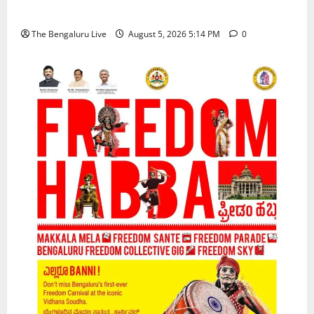
ಕಾರ್ಯಾಚರಣೆ
The Bengaluru Live
August 5, 2026 5:14 PM
0