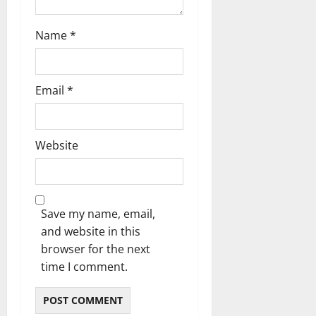
Name
*
Email
*
Website
Save my name, email,
and website in this
browser for the next
time I comment.