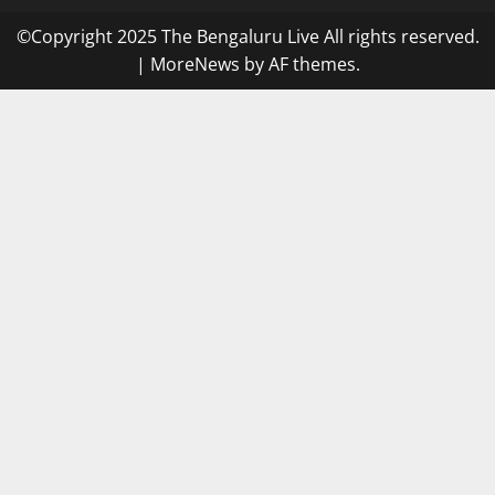
©Copyright 2025 The Bengaluru Live All rights reserved.
|
MoreNews
by AF themes.