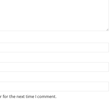
r for the next time I comment.