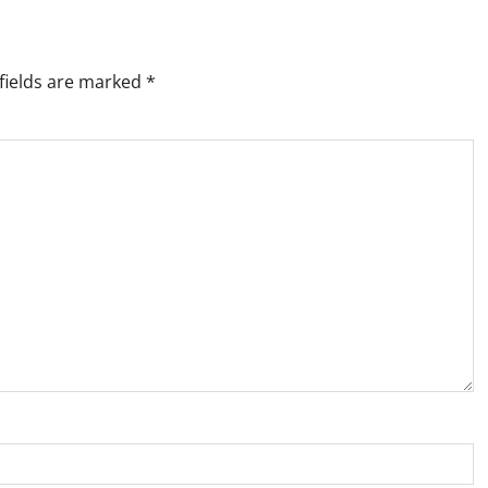
fields are marked
*