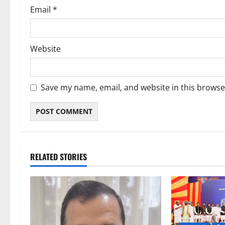
Email
*
Website
Save my name, email, and website in this browse
RELATED STORIES