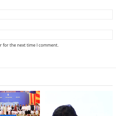
r for the next time I comment.