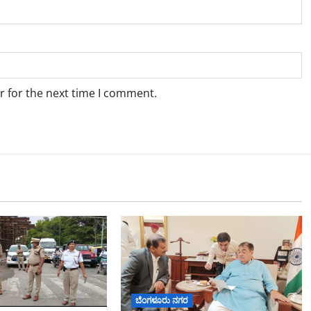
r for the next time I comment.
ಬೆಂಗಳೂರು ನಗರ