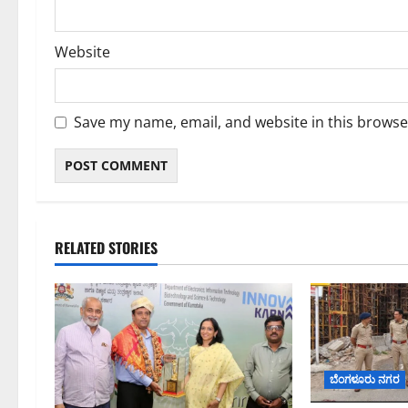
Website
Save my name, email, and website in this browse
RELATED STORIES
ಬೆಂಗಳೂರು ನಗರ