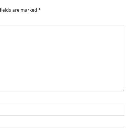
fields are marked
*