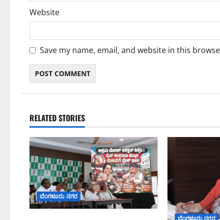
Website
Save my name, email, and website in this browse
RELATED STORIES
ಬೆಂಗಳೂರು ನಗರ
ಬೆಂಗಳೂರು ನಗರ