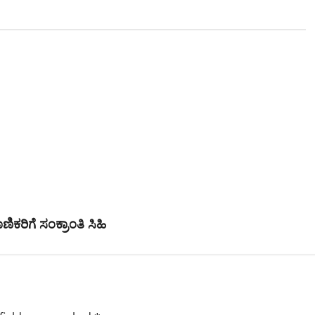
ರಿಗೆ ಸಂಕ್ರಾಂತಿ ಸಿಹಿ