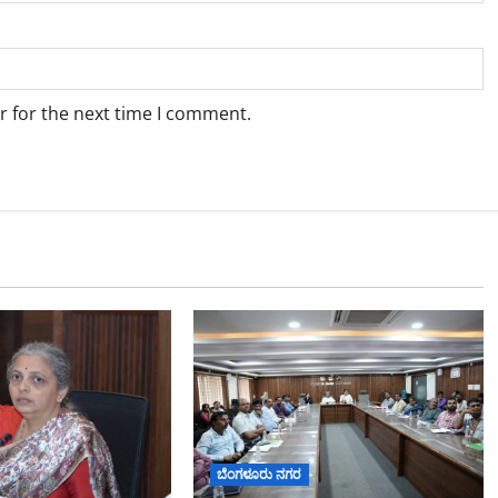
r for the next time I comment.
ಬೆಂಗಳೂರು ನಗರ