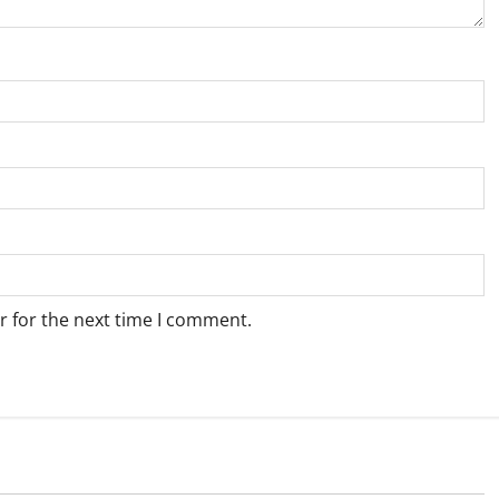
r for the next time I comment.