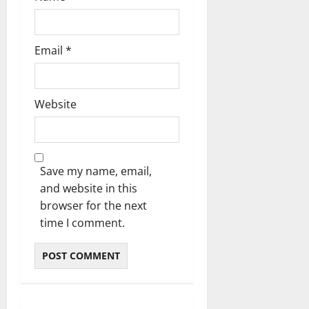
Email
*
Website
Save my name, email,
and website in this
browser for the next
time I comment.