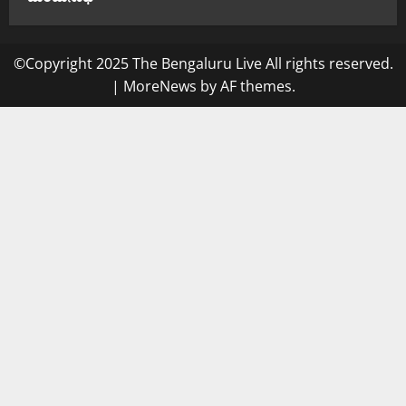
©Copyright 2025 The Bengaluru Live All rights reserved.
|
MoreNews
by AF themes.