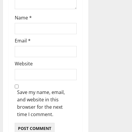
Name
*
Email
*
Website
Save my name, email,
and website in this
browser for the next
time I comment.