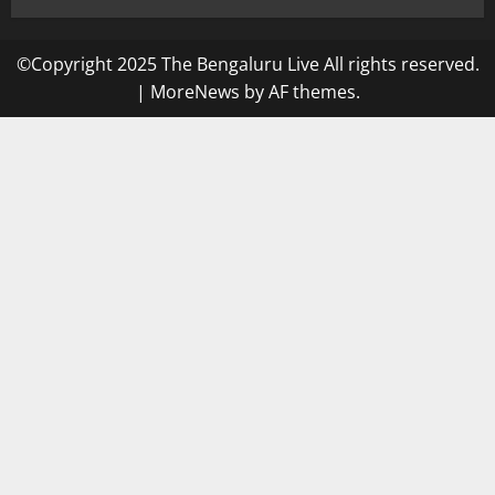
©Copyright 2025 The Bengaluru Live All rights reserved.
|
MoreNews
by AF themes.