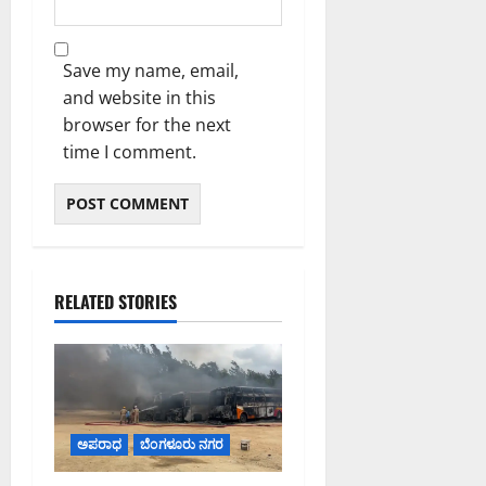
Save my name, email,
and website in this
browser for the next
time I comment.
RELATED STORIES
ಅಪರಾಧ
ಬೆಂಗಳೂರು ನಗರ