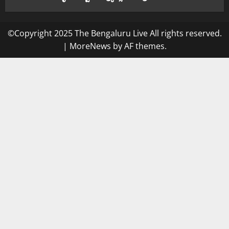
©Copyright 2025 The Bengaluru Live All rights reserved.
|
MoreNews
by AF themes.