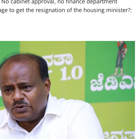
; No cabinet approval, no finance department
ge to get the resignation of the housing minister?: