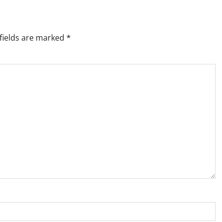
fields are marked
*