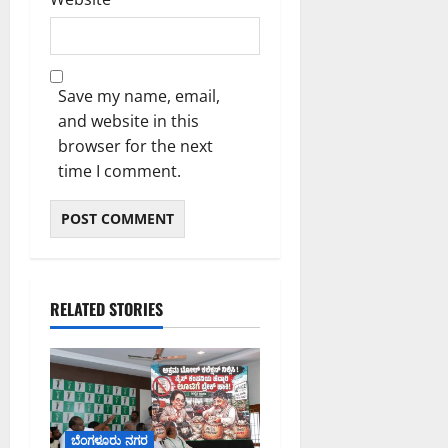
Save my name, email,
and website in this
browser for the next
time I comment.
RELATED STORIES
ಬೆಂಗಳೂರು ನಗರ